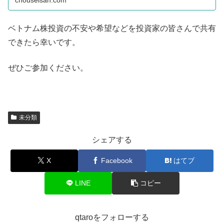
ベトナム株投資の不安や希望などを投資家の皆さんで共有
できたら幸いです。
ぜひご参加ください。
未分類
シェアする
X
Facebook
はてブ
LINE
コピー
qtaroをフォローする