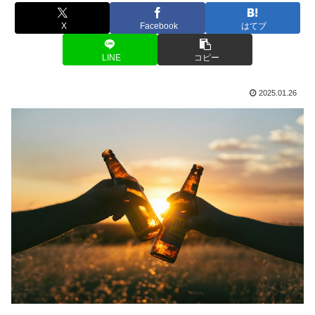
X
Facebook
はてブ
LINE
コピー
2025.01.26