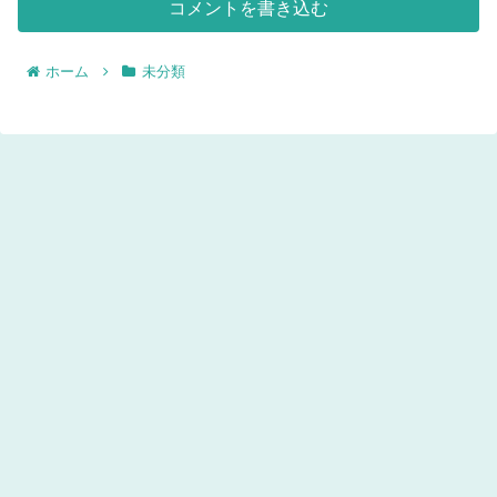
コメントを書き込む
ホーム
未分類