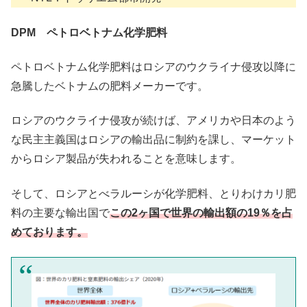
DPM ペトロベトナム化学肥料
ペトロベトナム化学肥料はロシアのウクライナ侵攻以降に
急騰したベトナムの肥料メーカーです。
ロシアのウクライナ侵攻が続けば、アメリカや日本のよう
な民主主義国はロシアの輸出品に制約を課し、マーケット
からロシア製品が失われることを意味します。
そして、ロシアとべラルーシが化学肥料、とりわけカリ肥
料の主要な輸出国で
この2ヶ国で世界の輸出額の19％を占
めております。