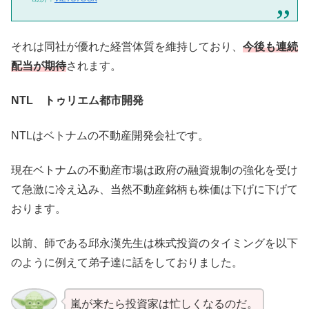
それは同社が優れた経営体質を維持しており、
今後も連続
配当が期待
されます。
NTL トゥリエム都市開発
NTLはベトナムの不動産開発会社です。
現在ベトナムの不動産市場は政府の融資規制の強化を受け
て急激に冷え込み、当然不動産銘柄も株価は下げに下げて
おります。
以前、師である邱永漢先生は株式投資のタイミングを以下
のように例えて弟子達に話をしておりました。
嵐が来たら投資家は忙しくなるのだ。