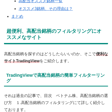
高配当オススメ銘柄一覧
オススメ3銘柄、その理由は？
まとめ
超便利、高配当銘柄のフィルタリングにオ
ススメなサイト
高配当銘柄を探すのはどうしたらいいのか、そこで
便利な
サイトTradingView
をご紹介します。
TradingViewで高配当銘柄の簡単フィルターリン
グ
それは過去の記事で、目次 ベトナム株、高配当銘柄の選
び方 １.高配当銘柄のフィルタリングにて詳しく紹介し
ております。