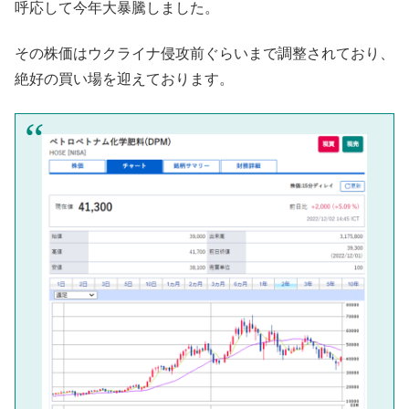
呼応して今年大暴騰しました。
その株価はウクライナ侵攻前ぐらいまで調整されており、
絶好の買い場を迎えております。