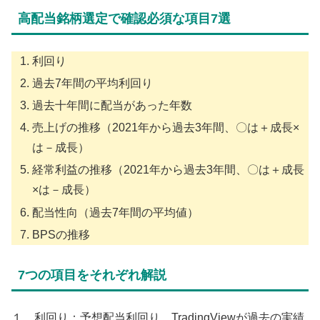
高配当銘柄選定で確認必須な項目7選
利回り
過去7年間の平均利回り
過去十年間に配当があった年数
売上げの推移（2021年から過去3年間、〇は＋成長×
は－成長）
経常利益の推移（2021年から過去3年間、〇は＋成長
×は－成長）
配当性向（過去7年間の平均値）
BPSの推移
7つの項目をそれぞれ解説
１．利回り：予想配当利回り、TradingViewが過去の実績