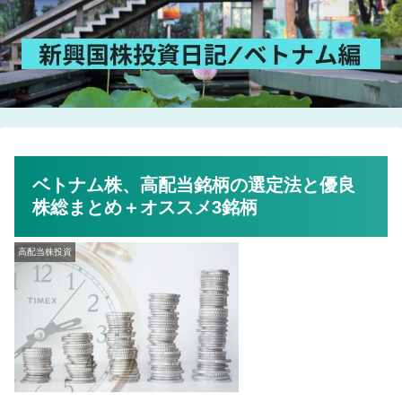
ベトナム株、高配当銘柄の選定法と優良
株総まとめ＋オススメ3銘柄
高配当株投資