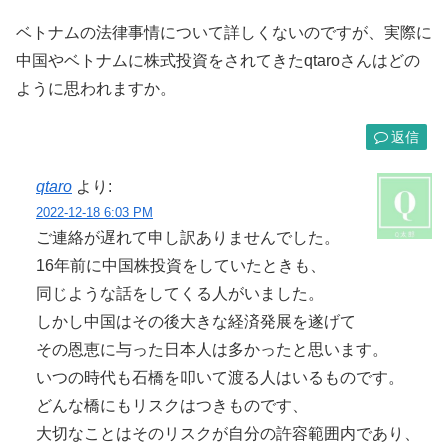
ベトナムの法律事情について詳しくないのですが、実際に
中国やベトナムに株式投資をされてきたqtaroさんはどの
ように思われますか。
返信
qtaro
より:
2022-12-18 6:03 PM
ご連絡が遅れて申し訳ありませんでした。
16年前に中国株投資をしていたときも、
同じような話をしてくる人がいました。
しかし中国はその後大きな経済発展を遂げて
その恩恵に与った日本人は多かったと思います。
いつの時代も石橋を叩いて渡る人はいるものです。
どんな橋にもリスクはつきものです、
大切なことはそのリスクが自分の許容範囲内であり、