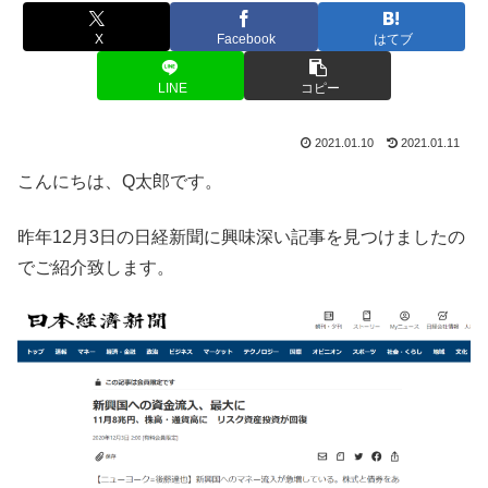
X
Facebook
はてブ
LINE
コピー
2021.01.10
2021.01.11
こんにちは、Q太郎です。
昨年12月3日の日経新聞に興味深い記事を見つけましたの
でご紹介致します。