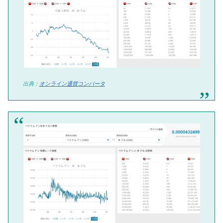
出典：
オンライン通貨コンバータ